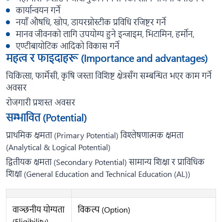
कार्यान्वयन गर्ने
नयाँ औषधि, खोप, डायरग्नोस्टीक प्रविधि रजिष्टर गर्ने
मानव जीवनको लागि उपयोग्य हुने इन्जाइम, भिटामिन, हर्मोन,
एण्टीबायोटिक आदिको विकास गर्ने
महत्व र फाइदाहरू (Importance and advantages)
चिकित्सा, फार्मेसी, कृषि जस्ता विशिष्ट क्षेत्रसँग सम्बन्धित भएर काम गर्ने
अवसर
रोजगारी प्रशस्त अवसर
सम्भावित (Potential)
प्राथमिक क्षमता (Primary Potential) विश्लेषणात्मक क्षमता
(Analytical & Logical Potential)
द्वितीयक क्षमता (Secondary Potential) सामान्य शिक्षा र प्राविधिक
शिक्षा (General Education and Technical Education (AL))
वाञ्छनीय योग्यता
विकल्प (Option)
(Eligibility)