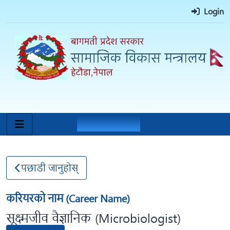
Login
वृत्ति मार्गनिर्देशन
पछाडी जानुहोस्
करियरको नाम (Career Name)
सूक्ष्मजीव वैज्ञानिक (Microbiologist)